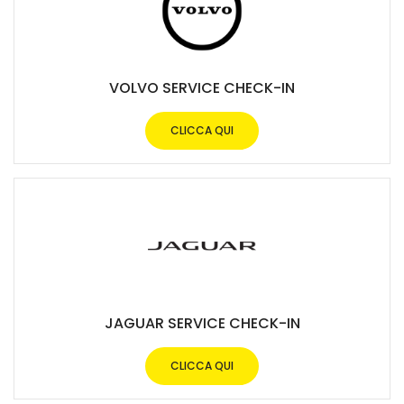
VOLVO SERVICE CHECK-IN
CLICCA QUI
JAGUAR SERVICE CHECK-IN
CLICCA QUI