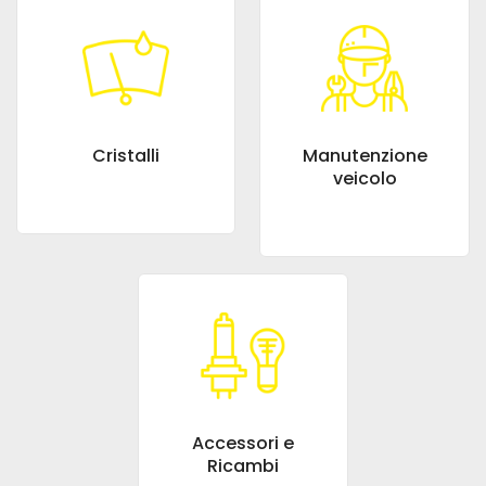
Cristalli
Manutenzione
veicolo
Accessori e
Ricambi