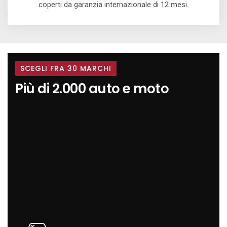
coperti da garanzia internazionale di 12 mesi.
SCEGLI FRA 30 MARCHI
Più di 2.000 auto e moto