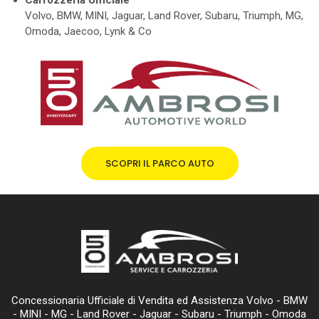
Volvo, BMW, MINI, Jaguar, Land Rover, Subaru, Triumph, MG,
Omoda, Jaecoo, Lynk & Co
SCOPRI IL PARCO AUTO
Concessionaria Ufficiale di Vendita ed Assistenza Volvo - BMW
- MINI - MG - Land Rover - Jaguar - Subaru - Triumph - Omoda