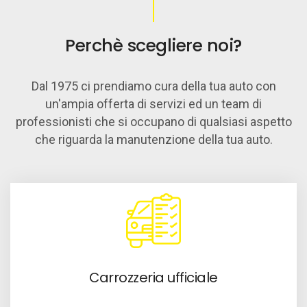
Perchè scegliere noi?
Dal 1975 ci prendiamo cura della tua auto con
un'ampia offerta di servizi ed un team di
professionisti che si occupano di qualsiasi aspetto
che riguarda la manutenzione della tua auto.
Carrozzeria ufficiale