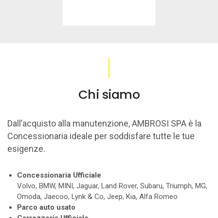
Chi siamo
Dall’acquisto alla manutenzione, AMBROSI SPA è la
Concessionaria ideale per soddisfare tutte le tue
esigenze.
Concessionaria Ufficiale
Volvo, BMW, MINI, Jaguar, Land Rover, Subaru, Triumph, MG,
Omoda, Jaecoo, Lynk & Co, Jeep, Kia, Alfa Romeo
Parco auto usato
Carrozzeria Ufficiale