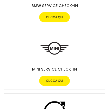
BMW SERVICE CHECK-IN
CLICCA QUI
MINI SERVICE CHECK-IN
CLICCA QUI