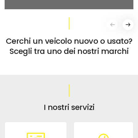
Cerchi un veicolo nuovo o usato?
Scegli tra uno dei nostri marchi
I nostri servizi