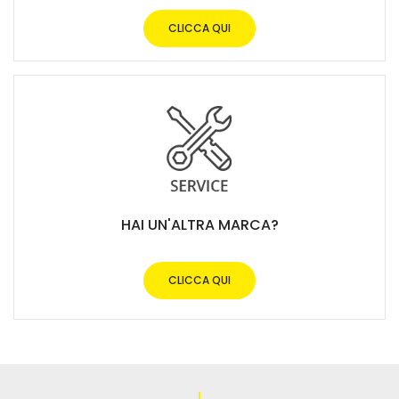
CLICCA QUI
HAI UN'ALTRA MARCA?
CLICCA QUI