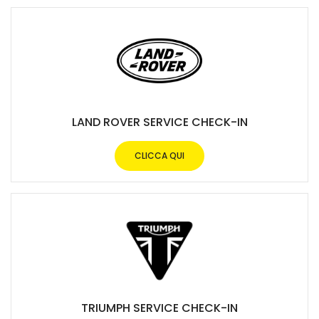
LAND ROVER SERVICE CHECK-IN
CLICCA QUI
TRIUMPH SERVICE CHECK-IN