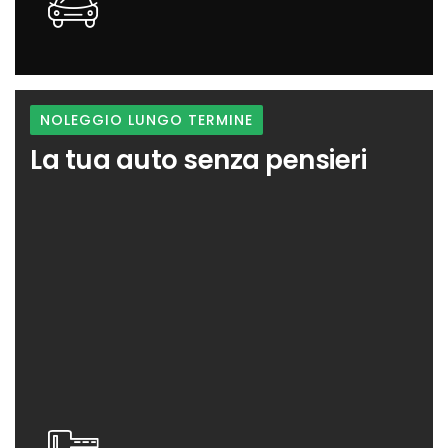
direttamente online
NOLEGGIO LUNGO TERMINE
La tua auto senza pensieri