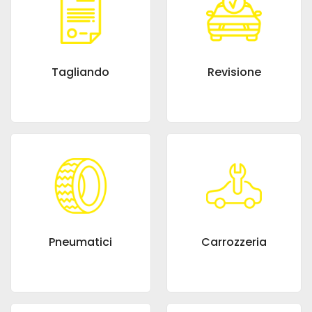
Tagliando
Revisione
Pneumatici
Carrozzeria