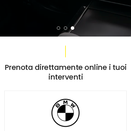
Prenota direttamente online i tuoi
interventi