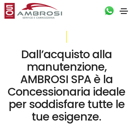
Dall’acquisto alla
manutenzione,
AMBROSI SPA è la
Concessionaria ideale
per soddisfare tutte le
tue esigenze.