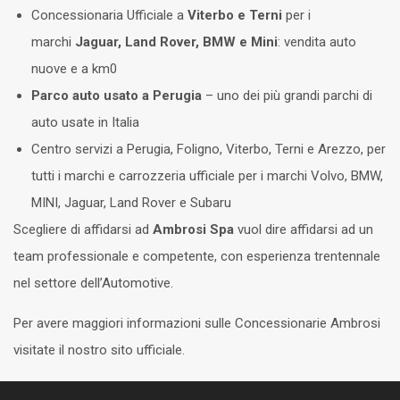
Concessionaria Ufficiale a
Viterbo e Terni
per i
marchi
Jaguar, Land Rover, BMW e Mini
: vendita auto
nuove e a km0
Parco auto usato a Perugia
– uno dei più grandi parchi di
auto usate in Italia
Centro servizi a Perugia, Foligno, Viterbo, Terni e Arezzo, per
tutti i marchi e carrozzeria ufficiale per i marchi Volvo, BMW,
MINI, Jaguar, Land Rover e Subaru
Scegliere di affidarsi ad
Ambrosi Spa
vuol dire affidarsi ad un
team professionale e competente, con esperienza trentennale
nel settore dell’Automotive.
Per avere maggiori informazioni sulle Concessionarie Ambrosi
visitate il nostro sito ufficiale.